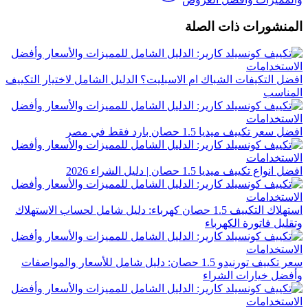
المنشورات ذات الصلة
افضل التكيفات الشباك ام الاسبليت؟ الدليل الشامل لاختيار التكييف
المناسب
افضل سعر تكييف ميديا 1.5 حصان بارد فقط في مصر
افضل انواع تكييف ميديا 1.5 حصان | دليل الشراء 2026
استهلاك التكييف 1.5 حصان كهرباء: دليل شامل لحساب الاستهلاك
وتقليل فاتورة الكهرباء
سعر تكييف تورنيدو 1.5 حصان: دليل شامل للأسعار والمواصفات
وأفضل خيارات الشراء