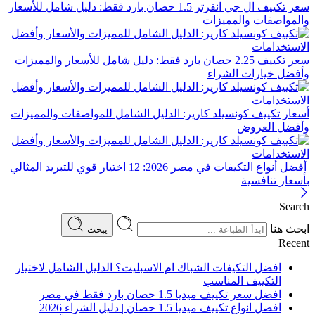
سعر تكييف ال جي انفرتر 1.5 حصان بارد فقط: دليل شامل للأسعار
والمواصفات والمميزات
سعر تكييف 2.25 حصان بارد فقط: دليل شامل للأسعار والمميزات
وأفضل خيارات الشراء
أسعار تكييف كونسيلد كارير: الدليل الشامل للمواصفات والمميزات
وأفضل العروض
أفضل أنواع التكيفات في مصر 2026: 12 اختيار قوي للتبريد المثالي
بأسعار تنافسية
Search
ابحث هنا
يبحث
Recent
افضل التكيفات الشباك ام الاسبليت؟ الدليل الشامل لاختيار
التكييف المناسب
افضل سعر تكييف ميديا 1.5 حصان بارد فقط في مصر
افضل انواع تكييف ميديا 1.5 حصان | دليل الشراء 2026