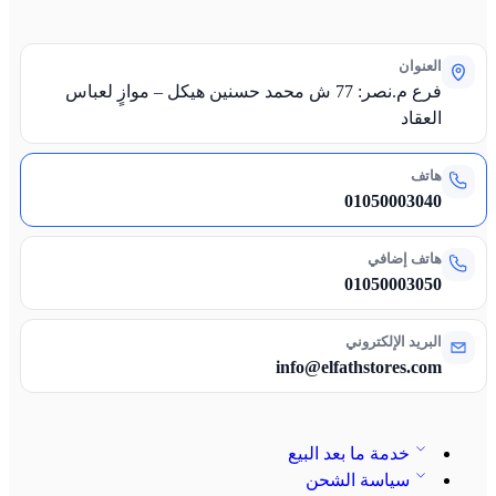
العنوان
فرع م.نصر: 77 ش محمد حسنين هيكل – موازٍ لعباس
العقاد
هاتف
01050003040
هاتف إضافي
01050003050
البريد الإلكتروني
info@elfathstores.com
خدمة ما بعد البيع
سياسة الشحن