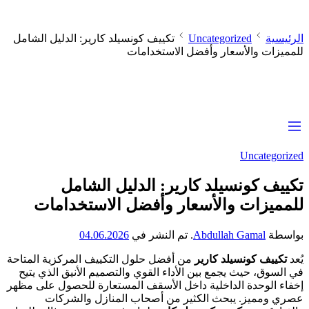
الرئيسية
Uncategorized
تكييف كونسيلد كارير: الدليل الشامل
للمميزات والأسعار وأفضل الاستخدامات
Uncategorized
تكييف كونسيلد كارير: الدليل الشامل
للمميزات والأسعار وأفضل الاستخدامات
بواسطة
Abdullah Gamal
.
تم النشر في
04.06.2026
يُعد
تكييف كونسيلد كارير
من أفضل حلول التكييف المركزية المتاحة
في السوق، حيث يجمع بين الأداء القوي والتصميم الأنيق الذي يتيح
إخفاء الوحدة الداخلية داخل الأسقف المستعارة للحصول على مظهر
عصري ومميز. يبحث الكثير من أصحاب المنازل والشركات