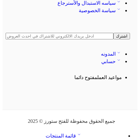
سياسه الاستبدال والأسترجاع
سياسة الخصوصية
المدونه
حسابي
مواعيد العمل
مفتوح دائما
جميع الحقوق محفوظة للفتح ستورز © 2025
قائمة المنتجات