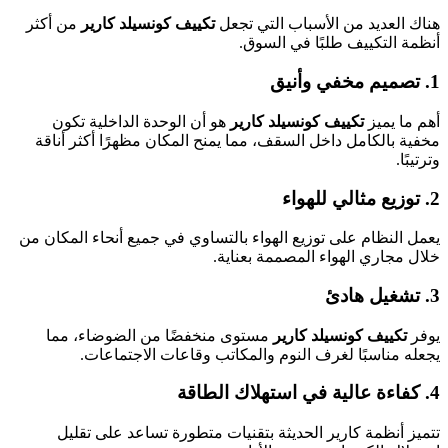
هناك العديد من الأسباب التي تجعل
تكييف كونسيلد كارير
من أكثر
أنظمة التكييف طلبًا في السوق.
1. تصميم مخفي وأنيق
أهم ما يميز
تكييف كونسيلد كارير
هو أن الوحدة الداخلية تكون
مخفية بالكامل داخل السقف، مما يمنح المكان مظهرًا أكثر أناقة
وترتيبًا.
2. توزيع مثالي للهواء
يعمل النظام على توزيع الهواء بالتساوي في جميع أنحاء المكان من
خلال مجاري الهواء المصممة بعناية.
3. تشغيل هادئ
يوفر
تكييف كونسيلد كارير
مستوى منخفضًا من الضوضاء، مما
يجعله مناسبًا لغرف النوم والمكاتب وقاعات الاجتماعات.
4. كفاءة عالية في استهلاك الطاقة
تتميز أنظمة كارير الحديثة بتقنيات متطورة تساعد على تقليل