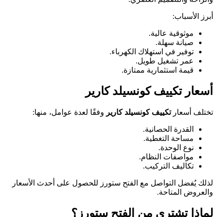
أبرز الأسباب:
موثوقية عالية.
صيانة سهلة.
توفير في استهلاك الكهرباء.
عمر تشغيل طويل.
قيمة استثمارية ممتازة.
أسعار تكييف كونسيلد كارير
تختلف أسعار
تكييف كونسيلد كارير
وفقًا لعدة عوامل، منها:
القدرة الحصانية.
مساحة التغطية.
نوع الوحدة.
مواصفات النظام.
تكاليف التركيب.
لذلك يُفضل التواصل مع الفتح ستورز للحصول على أحدث الأسعار
والعروض المتاحة.
لماذا تشتري من الفتح ستورز؟