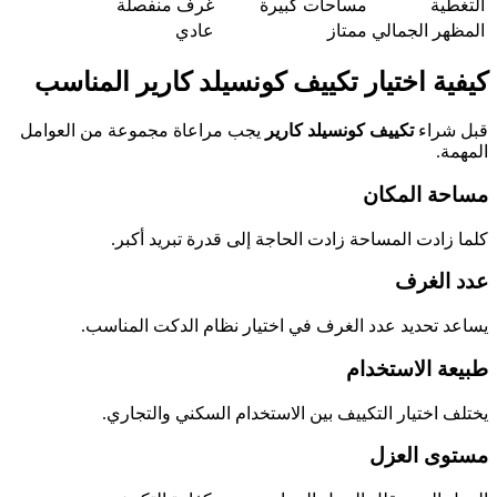
التغطية
مساحات كبيرة
غرف منفصلة
المظهر الجمالي
ممتاز
عادي
كيفية اختيار تكييف كونسيلد كارير المناسب
قبل شراء
تكييف كونسيلد كارير
يجب مراعاة مجموعة من العوامل
المهمة.
مساحة المكان
كلما زادت المساحة زادت الحاجة إلى قدرة تبريد أكبر.
عدد الغرف
يساعد تحديد عدد الغرف في اختيار نظام الدكت المناسب.
طبيعة الاستخدام
يختلف اختيار التكييف بين الاستخدام السكني والتجاري.
مستوى العزل