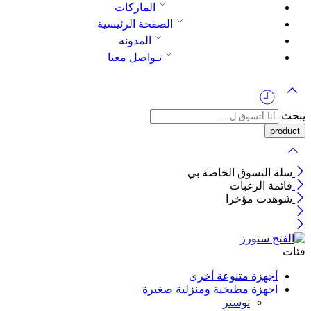
الماركات
الصفحة الرئيسية
المدونه
تـواصل معنا
يبحث
سلة التسوق الخاصة بي
قائمة الرغبات
شوهدت مؤخرا
فئات
أجهزة متنوعة أخرى
اجهزة مطبخية ومنزلية صغيرة
توستر