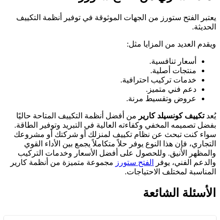
يعتبر الفتح ستورز من الجهات الموثوقة في توفير أنظمة التكييف
الحديثة.
ويقدم العديد من المزايا مثل:
أسعار تنافسية.
منتجات أصلية.
خدمات تركيب احترافية.
دعم فني متميز.
عروض وتقسيط مرنة.
يُعد
تكييف كونسيلد كارير
من أفضل أنظمة التكييف المتاحة حاليًا
بفضل تصميمه المخفي وكفاءته العالية في التبريد وتوفير الطاقة.
سواء كنت تبحث عن نظام تكييف لمنزلك أو شركتك أو مشروعك
التجاري، فإن هذا النوع يوفر حلاً متكاملاً يجمع بين الأداء القوي
والمظهر الأنيق. وللحصول على أفضل الأسعار وخدمات التركيب
والدعم الفني، يوفر
الفتح ستورز
مجموعة متميزة من أنظمة كارير
المناسبة لمختلف الاحتياجات.
الأسئلة الشائعة