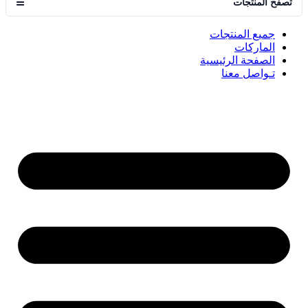
تصفح المنتجات
☰
جميع المنتجات
الماركات
الصفحة الرئيسية
تـواصل معنا