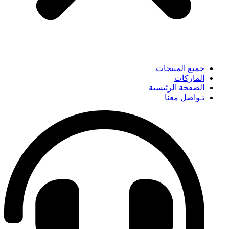
جميع المنتجات
الماركات
الصفحة الرئيسية
تـواصل معنا