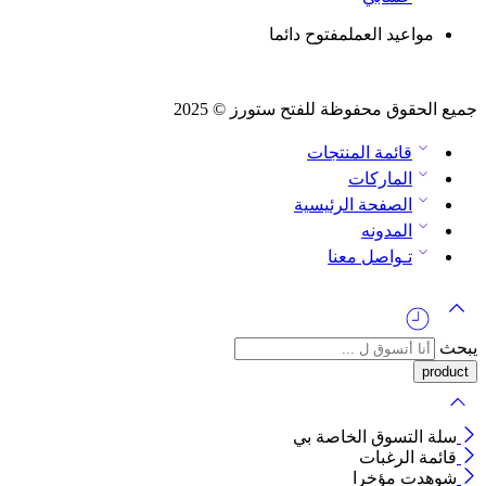
مواعيد العمل
مفتوح دائما
جميع الحقوق محفوظة للفتح ستورز © 2025
قائمة المنتجات
الماركات
الصفحة الرئيسية
المدونه
تـواصل معنا
يبحث
سلة التسوق الخاصة بي
قائمة الرغبات
شوهدت مؤخرا