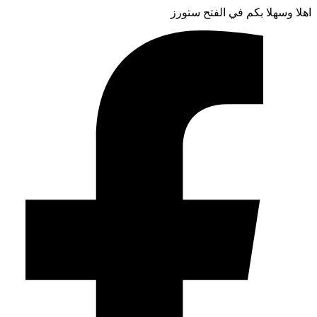
اهلا وسهلا بكم في الفتح ستورز