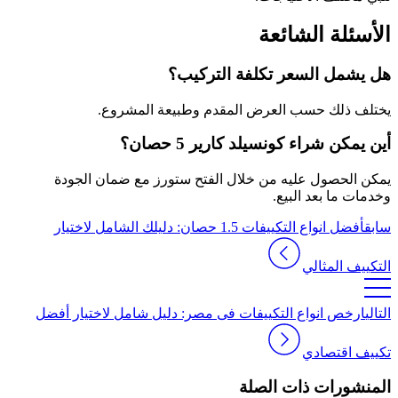
الأسئلة الشائعة
هل يشمل السعر تكلفة التركيب؟
يختلف ذلك حسب العرض المقدم وطبيعة المشروع.
أين يمكن شراء كونسيلد كارير 5 حصان؟
يمكن الحصول عليه من خلال الفتح ستورز مع ضمان الجودة
وخدمات ما بعد البيع.
سابق
أفضل انواع التكييفات 1.5 حصان: دليلك الشامل لاختيار
التكييف المثالي
التالي
ارخص انواع التكييفات فى مصر: دليل شامل لاختيار أفضل
تكييف اقتصادي
المنشورات ذات الصلة