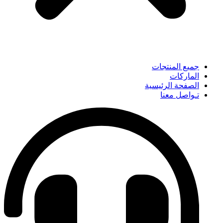
جميع المنتجات
الماركات
الصفحة الرئيسية
تـواصل معنا