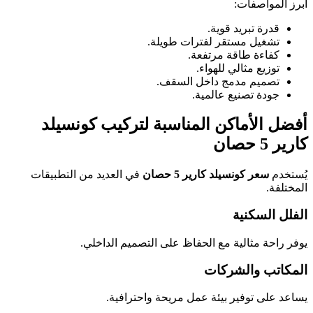
أبرز المواصفات:
قدرة تبريد قوية.
تشغيل مستقر لفترات طويلة.
كفاءة طاقة مرتفعة.
توزيع مثالي للهواء.
تصميم مدمج داخل السقف.
جودة تصنيع عالمية.
أفضل الأماكن المناسبة لتركيب كونسيلد
كارير 5 حصان
يُستخدم
سعر كونسيلد كارير 5 حصان
في العديد من التطبيقات
المختلفة.
الفلل السكنية
يوفر راحة مثالية مع الحفاظ على التصميم الداخلي.
المكاتب والشركات
يساعد على توفير بيئة عمل مريحة واحترافية.