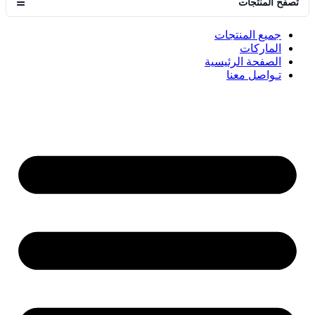
تصفح المنتجات
☰
جميع المنتجات
الماركات
الصفحة الرئيسية
تـواصل معنا