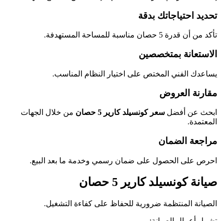
تحديد احتياجاتك بدقة
تأكد من أن قدرة 5 حصان مناسبة للمساحة المستهدفة.
الاستعانة بمتخصصين
يساعدك الفني المختص على اختيار النظام المناسب.
مقارنة العروض
ابحث عن أفضل
سعر كونسيلد كارير 5 حصان
من خلال الجهات
المعتمدة.
مراجعة الضمان
احرص على الحصول على ضمان رسمي وخدمة ما بعد البيع.
صيانة كونسيلد كارير 5 حصان
الصيانة المنتظمة ضرورية للحفاظ على كفاءة التشغيل.
تشمل أعمال الصيانة: