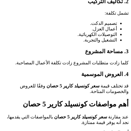
2. تكاليف التركيب
تشمل تكلفة:
تصميم الدكت.
أعمال العزل.
التوصيلات الكهربائية.
التشغيل والتجربة.
3. مساحة المشروع
كلما زادت متطلبات المشروع زادت تكلفة الأعمال المصاحبة.
4. العروض الموسمية
قد تختلف قيمة
سعر كونسيلد كارير 5 حصان
وفقًا للعروض
والخصومات المتاحة.
أهم مواصفات كونسيلد كارير 5 حصان
عند مقارنة
سعر كونسيلد كارير 5 حصان
بالمواصفات التي يقدمها،
نجد أنه يوفر قيمة ممتازة.