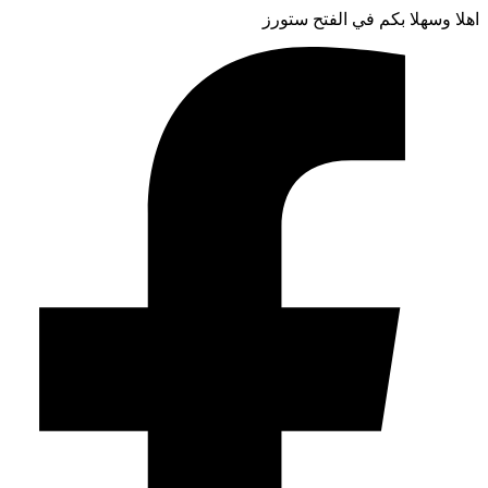
اهلا وسهلا بكم في الفتح ستورز