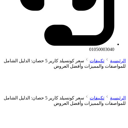
01050003040
الرئيسية
تكييفات
سعر كونسيلد كارير 5 حصان: الدليل الشامل
للمواصفات والمميزات وأفضل العروض
الرئيسية
تكييفات
سعر كونسيلد كارير 5 حصان: الدليل الشامل
للمواصفات والمميزات وأفضل العروض