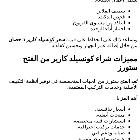
تنظيف الفلاتر.
فحص الدكت.
التأكد من مستوى الفريون.
اختبار أداء الوحدة.
ويساعد ذلك على الحفاظ على قيمة
سعر كونسيلد كارير 5 حصان
من خلال إطالة عمر الجهاز وتحسين كفاءته.
مميزات شراء كونسيلد كارير من الفتح
ستورز
تُعد الفتح ستورز من الجهات المتخصصة في توفير أنظمة التكييف
الأصلية وخدمات التركيب المعتمدة.
أهم المزايا:
أسعار تنافسية.
منتجات أصلية.
استشارات فنية متخصصة.
خدمات تركيب احترافية.
صيانة ودعم فني.
عروض وتقسيط مميزة.