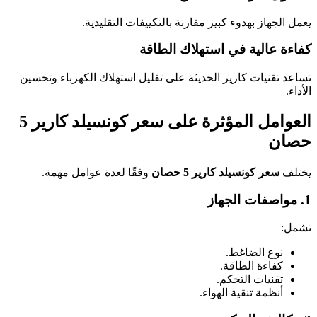
يعمل الجهاز بهدوء كبير مقارنة بالتكييفات التقليدية.
كفاءة عالية في استهلاك الطاقة
تساعد تقنيات كارير الحديثة على تقليل استهلاك الكهرباء وتحسين
الأداء.
العوامل المؤثرة على سعر كونسيلد كارير 5
حصان
يختلف
سعر كونسيلد كارير 5 حصان
وفقًا لعدة عوامل مهمة.
1. مواصفات الجهاز
تشمل:
نوع الضاغط.
كفاءة الطاقة.
تقنيات التحكم.
أنظمة تنقية الهواء.