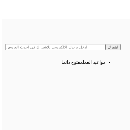
مواعيد العمل
مفتوح دائما