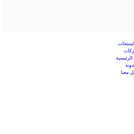
لمنتجات
ركات
الرئيسية
دونه
ل معنا