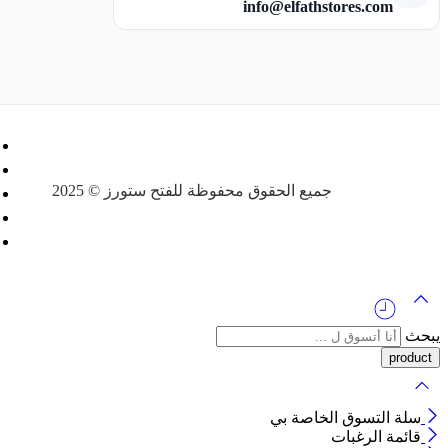
info@elfathstores.com
جميع الحقوق محفوظة للفتح ستورز © 2025
يبحث
سلة التسوق الخاصة بي
قائمة الرغبات