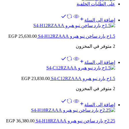
على الطلبات الخلفية
إضافة إلى السلة
1.5ح بارد ساخن نيو هيرو S4-H12RZAAA
25,630.00
EGP
2 متوفر في المخزون
إضافة إلى السلة
1.5ح بارد نيو هيرو S4-C12RZAAA
23,830.00
EGP
2 متوفر في المخزون
إضافة إلى السلة
2.25ح بارد ساخن نيو هيرو S4-H18RZAAA
36,380.00
EGP