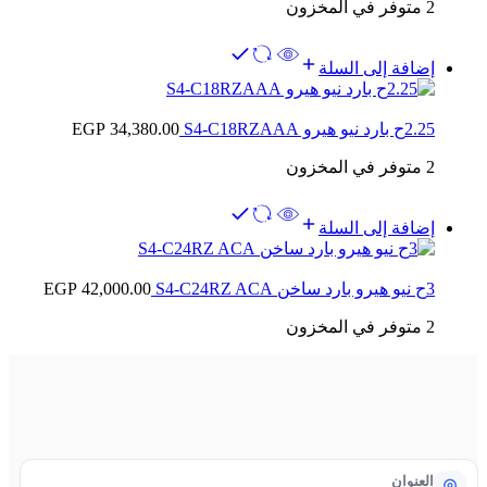
2 متوفر في المخزون
إضافة إلى السلة
2.25ح بارد نيو هيرو S4-C18RZAAA
34,380.00
EGP
2 متوفر في المخزون
إضافة إلى السلة
3ح نيو هيرو بارد ساخن S4-C24RZ ACA
42,000.00
EGP
2 متوفر في المخزون
العنوان