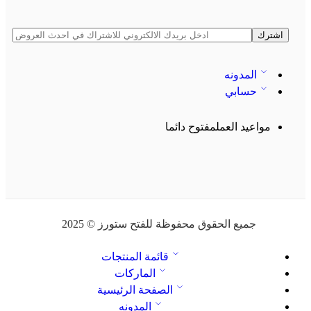
المدونه
حسابي
مواعيد العمل
مفتوح دائما
جميع الحقوق محفوظة للفتح ستورز © 2025
قائمة المنتجات
الماركات
الصفحة الرئيسية
المدونه