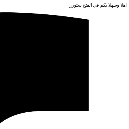
اهلا وسهلا بكم في الفتح ستورز