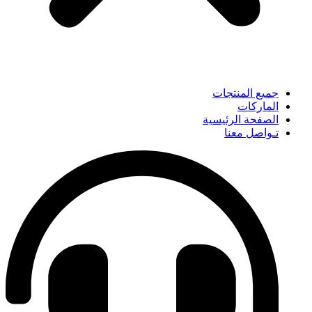
جميع المنتجات
الماركات
الصفحة الرئيسية
تـواصل معنا