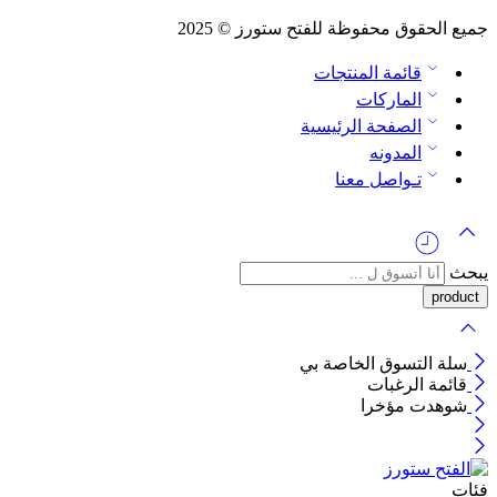
جميع الحقوق محفوظة للفتح ستورز © 2025
قائمة المنتجات
الماركات
الصفحة الرئيسية
المدونه
تـواصل معنا
يبحث
سلة التسوق الخاصة بي
قائمة الرغبات
شوهدت مؤخرا
فئات