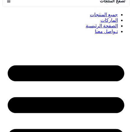
تصفح المنتجات
☰
جميع المنتجات
الماركات
الصفحة الرئيسية
تـواصل معنا