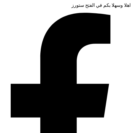
اهلا وسهلا بكم في الفتح ستورز