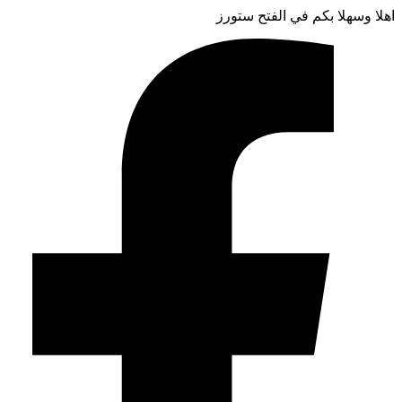
اهلا وسهلا بكم في الفتح ستورز