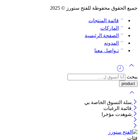
جميع الحقوق محفوظة للفتح ستورز © 2025
قائمة المنتجات
الماركات
الصفحة الرئيسية
المدونه
تـواصل معنا
يبحث
سلة التسوق الخاصة بي
قائمة الرغبات
شوهدت مؤخرا
فئات