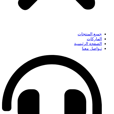
جميع المنتجات
الماركات
الصفحة الرئيسية
تـواصل معنا