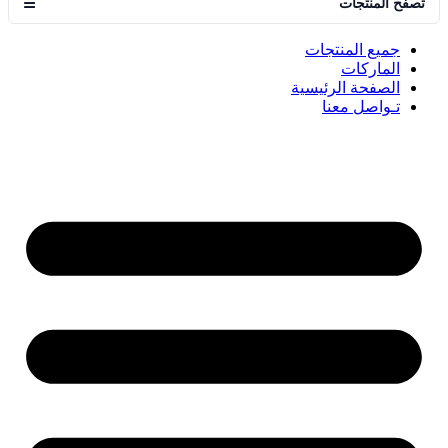
تصفح المنتجات
☰
جميع المنتجات
الماركات
الصفحة الرئيسية
تـواصل معنا