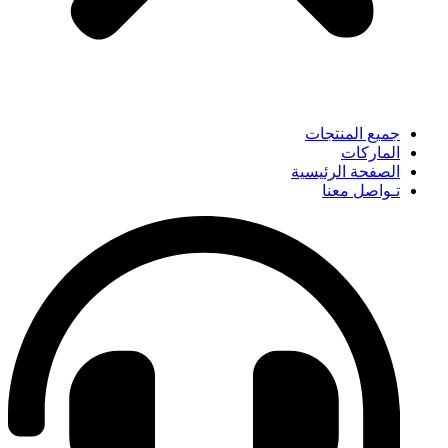
جميع المنتجات
الماركات
الصفحة الرئيسية
تـواصل معنا