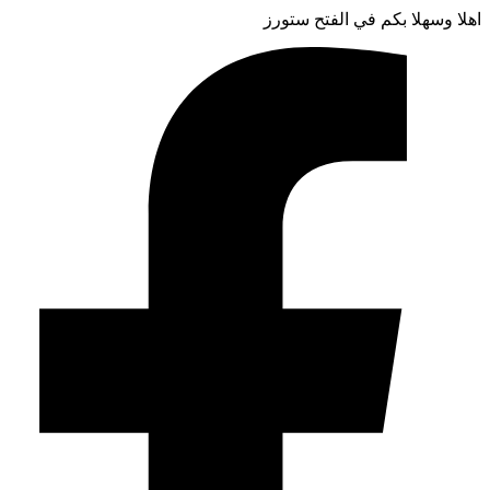
اهلا وسهلا بكم في الفتح ستورز