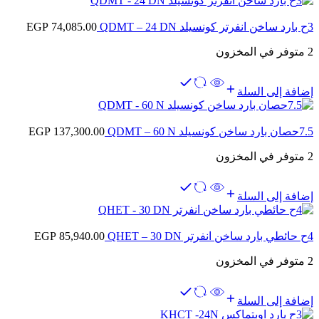
3ح بارد ساخن انفرتر كونسيلد QDMT – 24 DN
74,085.00
EGP
2 متوفر في المخزون
إضافة إلى السلة
7.5حصان بارد ساخن كونسيلد QDMT – 60 N
137,300.00
EGP
2 متوفر في المخزون
إضافة إلى السلة
4ح حائطي بارد ساخن انفرتر QHET – 30 DN
85,940.00
EGP
2 متوفر في المخزون
إضافة إلى السلة