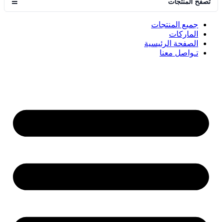
تصفح المنتجات
☰
جميع المنتجات
الماركات
الصفحة الرئيسية
تـواصل معنا