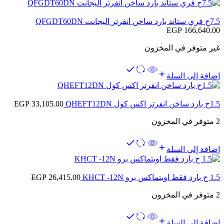
7.5ح فري ستاند بارد ساخن انفرتر اليجانت QFGDT60DN
EGP
166,640.00
غير متوفر في المخزون
إضافة إلى السلة
1.5ح بارد ساخن انفرتر اكس كول QHEFT12DN
33,105.00
EGP
2 متوفر في المخزون
إضافة إلى السلة
1.5 ح بارد فقط اوبتماكس برو KHCT -12N
26,415.00
EGP
2 متوفر في المخزون
إضافة إلى السلة