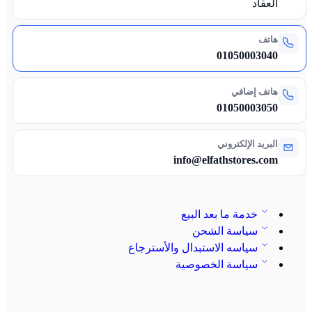
العقاد
هاتف
01050003040
هاتف إضافي
01050003050
البريد الإلكتروني
info@elfathstores.com
خدمة ما بعد البيع
سياسة الشحن
سياسه الاستبدال والأسترجاع
سياسة الخصوصية