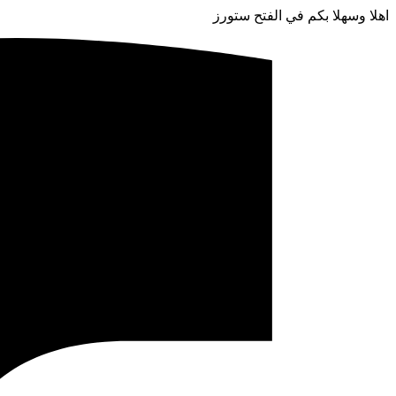
اهلا وسهلا بكم في الفتح ستورز