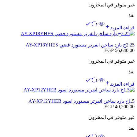
غير متوفر في المخزون
نفذ
قراءة المزيد
2.25ح بارد ساخن انفرتر مستورد فضي AY-XP18YHES
EGP
56,640.00
غير متوفر في المخزون
نفذ
قراءة المزيد
1.5ح بارد ساخن انفرتر مستورد اسود AY-XP12YHEB
EGP
40,200.00
غير متوفر في المخزون
نفذ