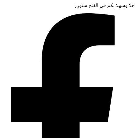
اهلا وسهلا بكم في الفتح ستورز