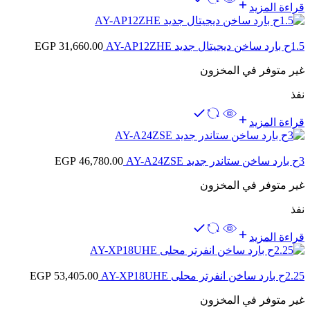
قراءة المزيد
1.5ح بارد ساخن ديجيتال جديد AY-AP12ZHE
31,660.00
EGP
غير متوفر في المخزون
نفذ
قراءة المزيد
3ح بارد ساخن ستاندر جديد AY-A24ZSE
46,780.00
EGP
غير متوفر في المخزون
نفذ
قراءة المزيد
2.25ح بارد ساخن انفرتر محلى AY-XP18UHE
53,405.00
EGP
غير متوفر في المخزون