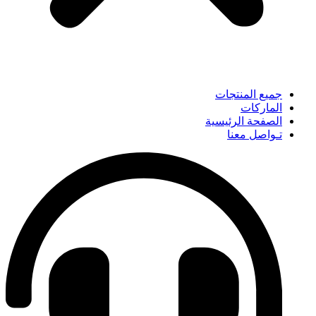
جميع المنتجات
الماركات
الصفحة الرئيسية
تـواصل معنا