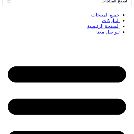
تصفح المنتجات
☰
جميع المنتجات
الماركات
الصفحة الرئيسية
تـواصل معنا