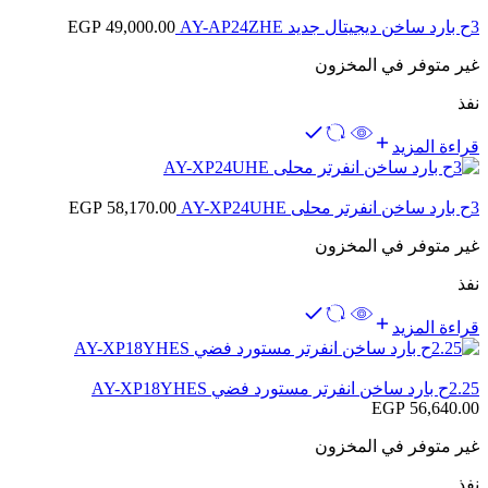
3ح بارد ساخن ديجيتال جديد AY-AP24ZHE
49,000.00
EGP
غير متوفر في المخزون
نفذ
قراءة المزيد
3ح بارد ساخن انفرتر محلى AY-XP24UHE
58,170.00
EGP
غير متوفر في المخزون
نفذ
قراءة المزيد
2.25ح بارد ساخن انفرتر مستورد فضي AY-XP18YHES
EGP
56,640.00
غير متوفر في المخزون
نفذ