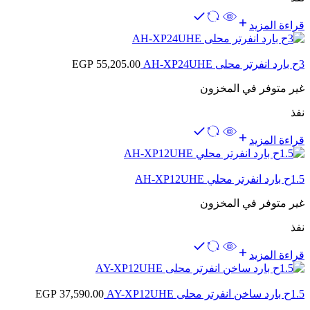
قراءة المزيد
3ح بارد انفرتر محلى AH-XP24UHE
55,205.00
EGP
غير متوفر في المخزون
نفذ
قراءة المزيد
1.5ح بارد انفرتر محلي AH-XP12UHE
غير متوفر في المخزون
نفذ
قراءة المزيد
1.5ح بارد ساخن انفرتر محلى AY-XP12UHE
37,590.00
EGP