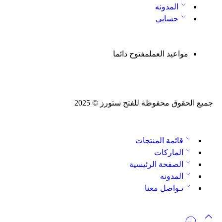
المدونه
حسابي
مواعيد العمل
مفتوح دائما
جميع الحقوق محفوظة للفتح ستورز © 2025
قائمة المنتجات
الماركات
الصفحة الرئيسية
المدونه
تـواصل معنا