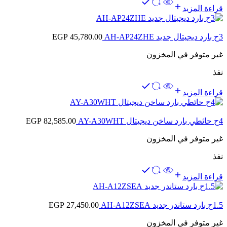
قراءة المزيد
3ح بارد ديجيتال جديد AH-AP24ZHE
45,780.00
EGP
غير متوفر في المخزون
نفذ
قراءة المزيد
4ح حائطي بارد ساخن ديجيتال AY-A30WHT
82,585.00
EGP
غير متوفر في المخزون
نفذ
قراءة المزيد
1.5ح بارد ستاندر جديد AH-A12ZSEA
27,450.00
EGP
غير متوفر في المخزون