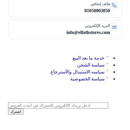
هاتف إضافي
01050003050
البريد الإلكتروني
info@elfathstores.com
خدمة ما بعد البيع
سياسة الشحن
سياسه الاستبدال والأسترجاع
سياسة الخصوصية