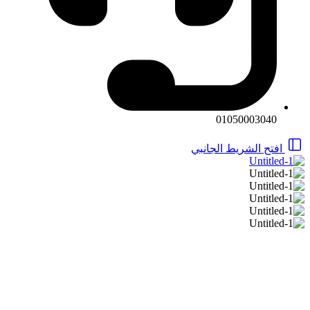
01050003040
افتح الشريط الجانبي