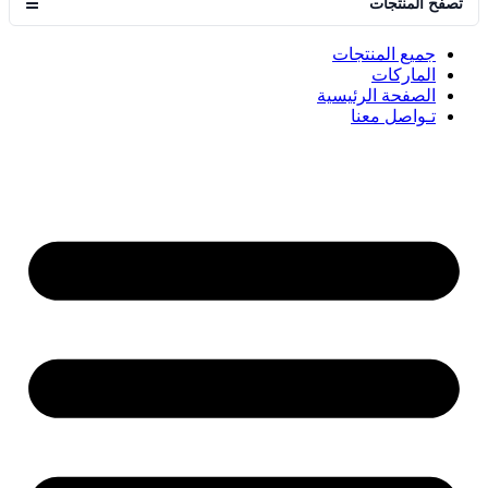
تصفح المنتجات
☰
جميع المنتجات
الماركات
الصفحة الرئيسية
تـواصل معنا