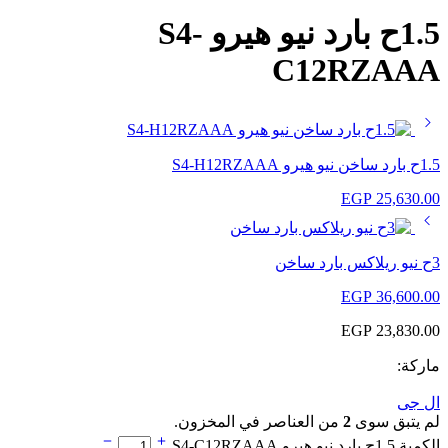
1.5ح بارد نيو هيرو S4-
C12RZAAA
1.5ح بارد ساخن نيو هيرو S4-H12RZAAA
EGP
25,630.00
3ح نيو ريلاكس بارد ساخن
EGP
36,600.00
EGP
23,830.00
ماركة:
ال جى
لم يتبق سوى
2
من العناصر في المخزون.
الكمية 1.5ح بارد نيو هيرو S4-C12RZAAA