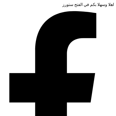
اهلا وسهلا بكم في الفتح ستورز