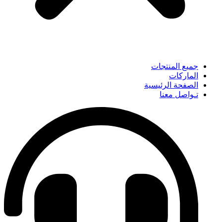
جميع المنتجات
الماركات
الصفحة الرئيسية
تـواصل معنا