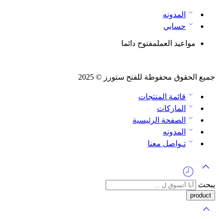
المدونه
حسابي
مواعيد العمل
مفتوح دائما
جميع الحقوق محفوظة للفتح ستورز © 2025
قائمة المنتجات
الماركات
الصفحة الرئيسية
المدونه
تـواصل معنا
يبحث