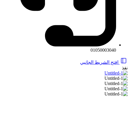
01050003040
افتح الشريط الجانبي
نفذ