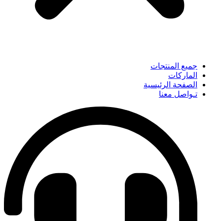
جميع المنتجات
الماركات
الصفحة الرئيسية
تـواصل معنا