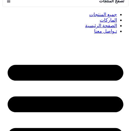
تصفح المنتجات
☰
جميع المنتجات
الماركات
الصفحة الرئيسية
تـواصل معنا