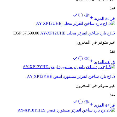
نفذ
قراءة المزيد
1.5ح بارد ساخن انفرتر محلى AY-XP12UHE
37,590.00
EGP
غير متوفر في المخزون
نفذ
قراءة المزيد
1.5ح بارد ساخن انفرتر مستورد ابيض AY-XP12YHE
غير متوفر في المخزون
نفذ
قراءة المزيد