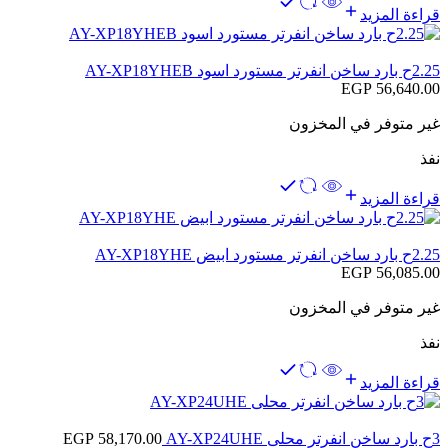
قراءة المزيد
2.25ح بارد ساخن انفرتر مستورد اسود AY-XP18YHEB
EGP
56,640.00
غير متوفر في المخزون
نفذ
قراءة المزيد
2.25ح بارد ساخن انفرتر مستورد ابيض AY-XP18YHE
EGP
56,085.00
غير متوفر في المخزون
نفذ
قراءة المزيد
3ح بارد ساخن انفرتر محلى AY-XP24UHE
58,170.00
EGP