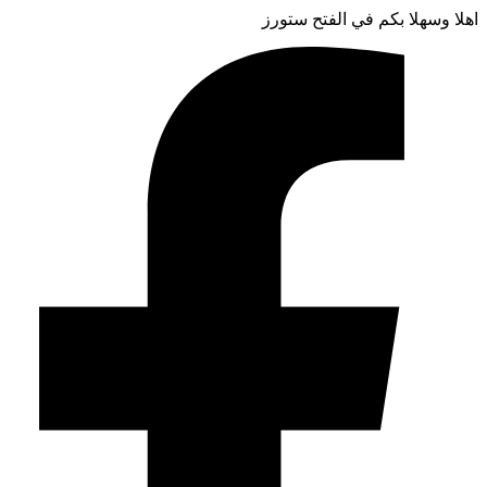
اهلا وسهلا بكم في الفتح ستورز