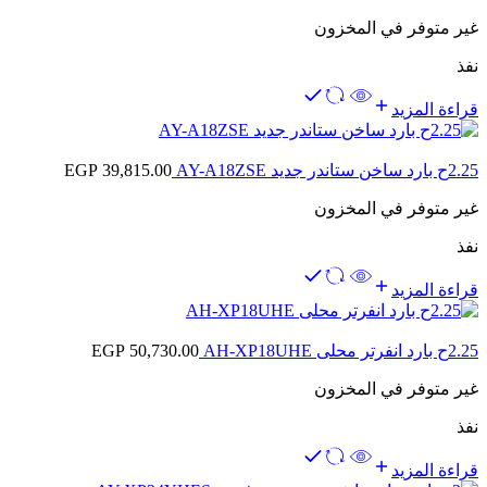
غير متوفر في المخزون
نفذ
قراءة المزيد
2.25ح بارد ساخن ستاندر جديد AY-A18ZSE
39,815.00
EGP
غير متوفر في المخزون
نفذ
قراءة المزيد
2.25ح بارد انفرتر محلى AH-XP18UHE
50,730.00
EGP
غير متوفر في المخزون
نفذ
قراءة المزيد