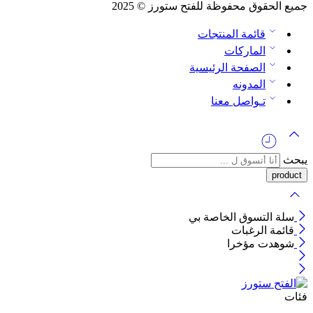
جميع الحقوق محفوظة للفتح ستورز © 2025
قائمة المنتجات
الماركات
الصفحة الرئيسية
المدونه
تـواصل معنا
يبحث
سلة التسوق الخاصة بي
قائمة الرغبات
شوهدت مؤخرا
فئات