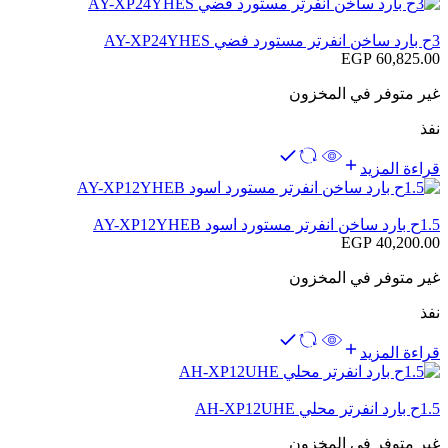
3ح بارد ساخن انفرتر مستورد فضي AY-XP24YHES
EGP
60,825.00
غير متوفر في المخزون
نفذ
قراءة المزيد
1.5ح بارد ساخن انفرتر مستورد اسود AY-XP12YHEB
EGP
40,200.00
غير متوفر في المخزون
نفذ
قراءة المزيد
1.5ح بارد انفرتر محلي AH-XP12UHE
غير متوفر في المخزون