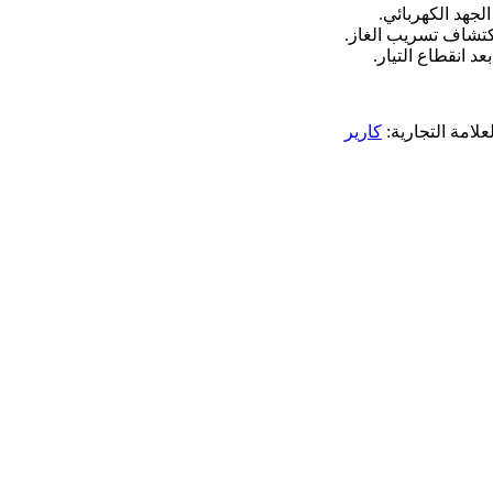
لجهد الكهربائي.
كتشاف تسريب الغاز.
عد انقطاع التيار.
لعلامة التجارية:
كارير