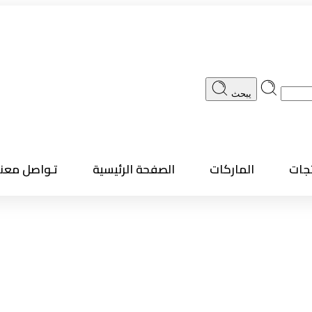
يبحث
تجات
الماركات
الصفحة الرئيسية
تـواصل معنا