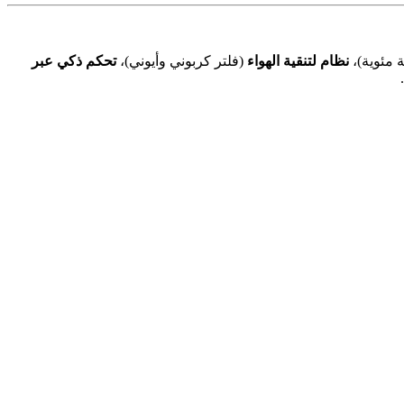
نظام لتنقية الهواء
(فلتر كربوني وأيوني)،
تحكم ذكي عبر