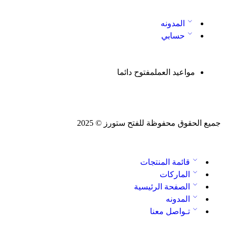
المدونه
حسابي
مواعيد العمل
مفتوح دائما
جميع الحقوق محفوظة للفتح ستورز © 2025
قائمة المنتجات
الماركات
الصفحة الرئيسية
المدونه
تـواصل معنا