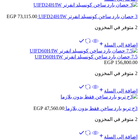
3 حصان بارد ساخن كونسيلد انفرتر UIFD24H/IW
73,115.00
EGP
2 متوفر في المخزون
إضافة إلى السلة
7.5 حصان بارد ساخن كونسيلد انفرتر UIFD60H/IW
EGP
156,800.00
2 متوفر في المخزون
إضافة إلى السلة
3ح تربو بارد ساخن فقط بدون بلازما
47,560.00
EGP
2 متوفر في المخزون
إضافة إلى السلة