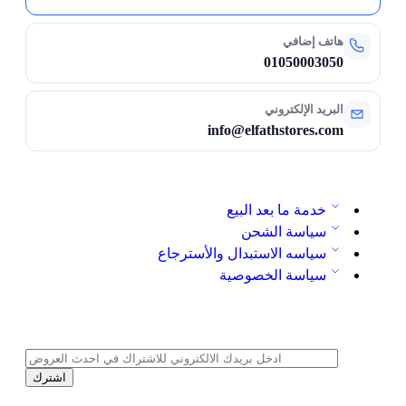
هاتف إضافي
01050003050
البريد الإلكتروني
info@elfathstores.com
خدمة ما بعد البيع
سياسة الشحن
سياسه الاستبدال والأسترجاع
سياسة الخصوصية