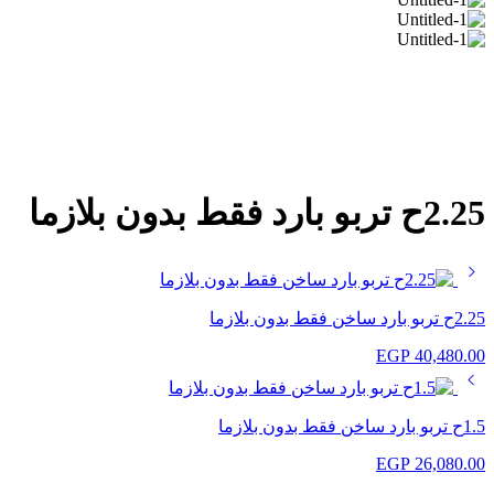
2.25ح تربو بارد فقط بدون بلازما
2.25ح تربو بارد ساخن فقط بدون بلازما
EGP
40,480.00
1.5ح تربو بارد ساخن فقط بدون بلازما
EGP
26,080.00