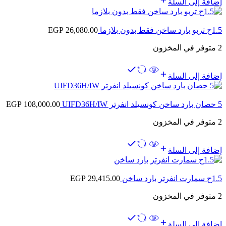
إضافة إلى السلة
1.5ح تربو بارد ساخن فقط بدون بلازما
26,080.00
EGP
2 متوفر في المخزون
إضافة إلى السلة
5 حصان بارد ساخن كونسيلد انفرتر UIFD36H/IW
108,000.00
EGP
2 متوفر في المخزون
إضافة إلى السلة
1.5ح سمارت انفرتر بارد ساخن
29,415.00
EGP
2 متوفر في المخزون
إضافة إلى السلة