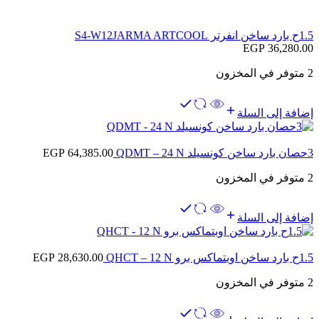
1.5ح بارد ساخن انفرتر S4-W12JARMA ARTCOOL
EGP
36,280.00
2 متوفر في المخزون
إضافة إلى السلة
3حصان بارد ساخن كونسيلد QDMT – 24 N
64,385.00
EGP
2 متوفر في المخزون
إضافة إلى السلة
1.5ح بارد ساخن اوبتماكس برو QHCT – 12 N
28,630.00
EGP
2 متوفر في المخزون