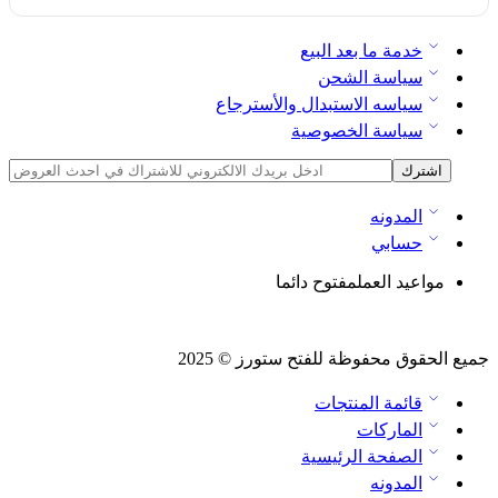
خدمة ما بعد البيع
سياسة الشحن
سياسه الاستبدال والأسترجاع
سياسة الخصوصية
المدونه
حسابي
مواعيد العمل
مفتوح دائما
جميع الحقوق محفوظة للفتح ستورز © 2025
قائمة المنتجات
الماركات
الصفحة الرئيسية
المدونه