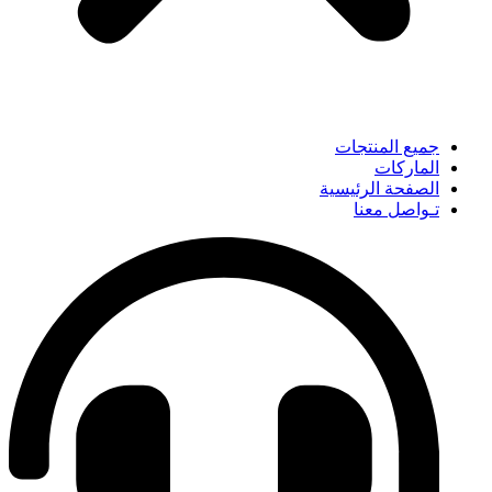
جميع المنتجات
الماركات
الصفحة الرئيسية
تـواصل معنا