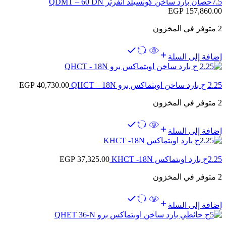
7.5حصان بارد ساخن كونسيلد انفرتر QDMT – 60 DN
EGP
157,860.00
2 متوفر في المخزون
إضافة إلى السلة
2.25 ح بارد ساخن اوبتماكس برو QHCT – 18N
40,730.00
EGP
2 متوفر في المخزون
إضافة إلى السلة
2.25ح بارد اوبتماكس KHCT -18N
37,325.00
EGP
2 متوفر في المخزون
إضافة إلى السلة