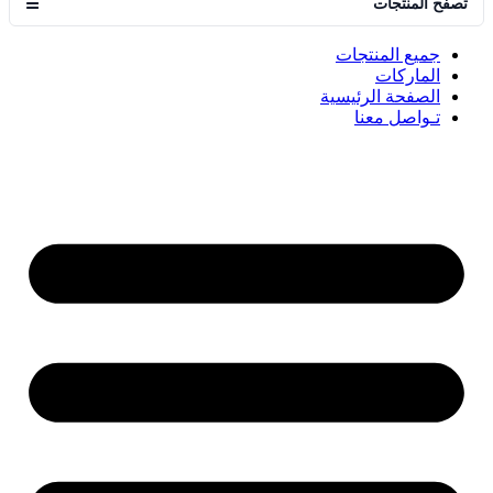
تصفح المنتجات
☰
جميع المنتجات
الماركات
الصفحة الرئيسية
تـواصل معنا