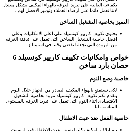
بكفاءته العالية على تبريد الغرفه بالهواء المكيف بشكل معتدل
لاننا نعمل دائما على ارضاء العملاء وتوفير الافضل لهم .
التميز بخاصية التشغيل الساخن
يحتوى تكييف كاريير كونسيلد على اعلى الامكانيات وعلى
افضل خاصية التشغيل الساخن التى تعمل على تدفئة الغرفه
من البرودة التى تجعلنا نقضى وقتنا فى استمتاع .
خواص وامكانيات تكييف كاريير كونسيلد 6
حصان بارد ساخن
خاصية وضع النوم
لكى تستمتع بالهواء المكيف الصادر من الجهاز خلال النوم
بنقدم لكم نكييف كاريير كونسيلد مزود بخاصية التشغيل
الاقتصادى اثناء النوم التى تعمل على تبريد الغرفه بالمستوى
المناسب لنا .
خاصية القفل ضد عبث الاطفال
يتم اتلاف المكيف كثيرا بسبب عبث الاطفال فى الريموت