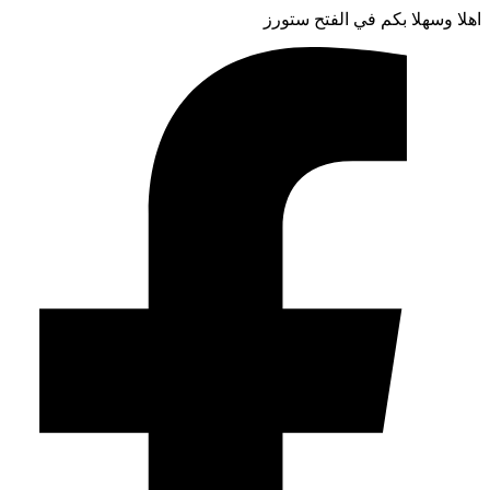
اهلا وسهلا بكم في الفتح ستورز