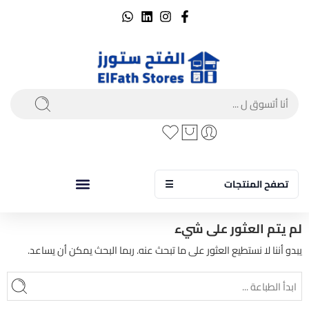
تصفح المنتجات
☰
لم يتم العثور على شيء
يبدو أننا لا نستطيع العثور على ما تبحث عنه. ربما البحث يمكن أن يساعد.