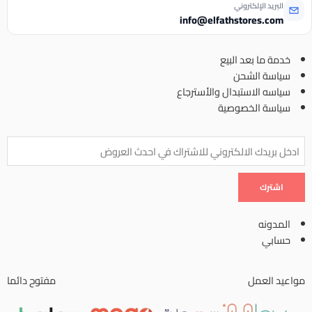
البريد الإلكتروني
info@elfathstores.com
خدمة ما بعد البيع
سياسة الشحن
سياسه الاستبدال والأسترجاع
سياسة الخصوصية
المدونه
حسابي
مواعيد العمل
مفتوح دائما