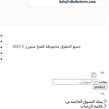
info@elfathstores.com
جميع الحقوق محفوظة للفتح ستورز © 2025
يبحث
سلة التسوق الخاصة بي
قائمة الرغبات