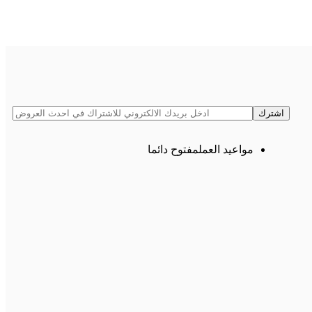
مواعيد العمل
مفتوح دائما