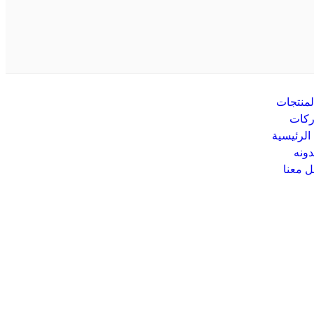
لمنتجات
ركات
الرئيسية
دونه
ل معنا